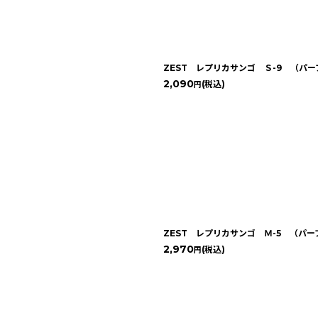
ZEST レプリカサンゴ Ｓ-9 （パ
2,090
(税込)
円
ZEST レプリカサンゴ Ｍ-5 （パ
2,970
(税込)
円