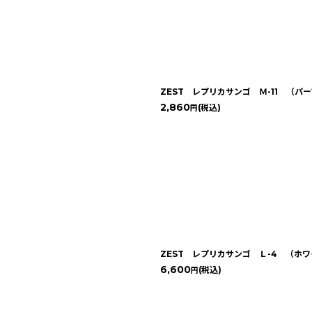
ZEST レプリカサンゴ Ｍ-11 （パ
2,860
(税込)
円
ZEST レプリカサンゴ Ｌ-4 （ホ
6,600
(税込)
円