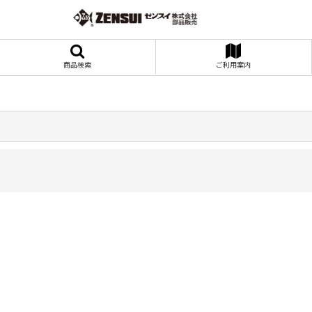
商品検索
ご利用案内