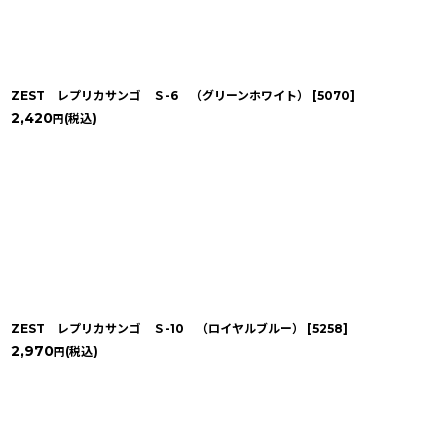
ZEST レプリカサンゴ Ｓ-6 （グリーンホワイト）
[
5070
]
2,420
(税込)
円
ZEST レプリカサンゴ Ｓ-10 （ロイヤルブルー）
[
5258
]
2,970
(税込)
円