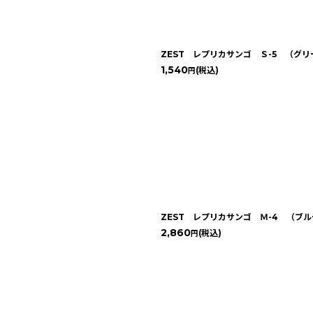
ZEST レプリカサンゴ Ｓ-5 （グ
1,540
(税込)
円
ZEST レプリカサンゴ Ｍ-4 （ブ
2,860
(税込)
円