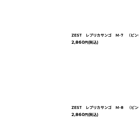
ZEST レプリカサンゴ Ｍ-7 （ピ
2,860
(税込)
円
ZEST レプリカサンゴ Ｍ-8 （ピ
2,860
(税込)
円