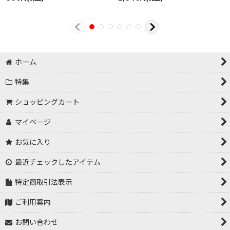
ホーム
特集
ショッピングカート
マイページ
お気に入り
最近チェックしたアイテム
特定商取引法表示
ご利用案内
お問い合わせ