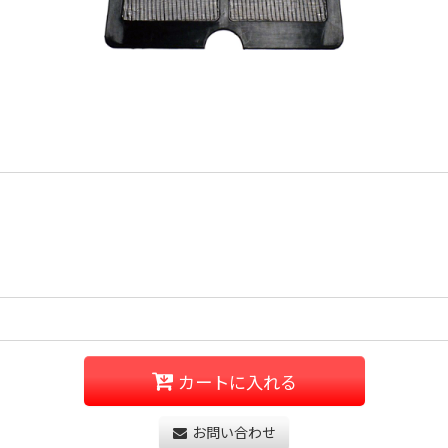
カートに入れる
お問い合わせ