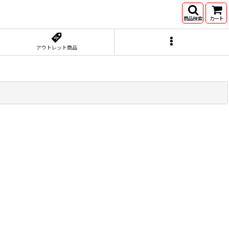
商品検索
カート
アウトレット商品