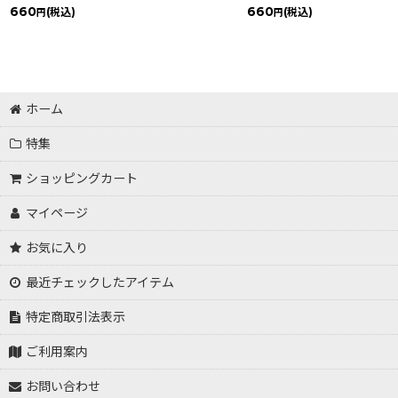
660
660
(税込)
(税込)
円
円
ホーム
特集
ショッピングカート
マイページ
お気に入り
最近チェックしたアイテム
特定商取引法表示
ご利用案内
お問い合わせ