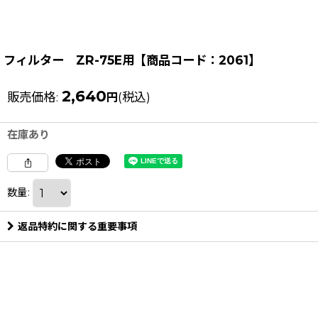
フィルター ZR-75E用【商品コード：2061】
2,640
販売価格
:
(税込)
円
在庫あり
数量
:
返品特約に関する重要事項