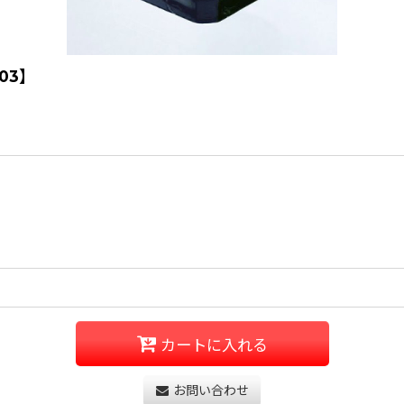
03】
カートに入れる
お問い合わせ