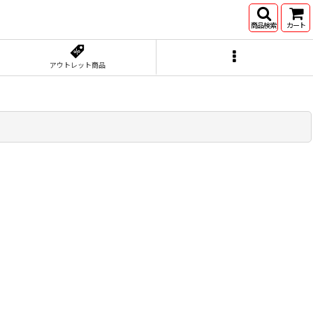
商品検索
カート
アウトレット商品