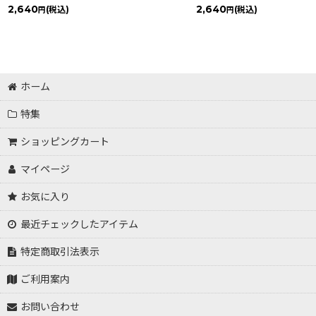
2,640
2,640
(税込)
(税込)
円
円
ホーム
特集
ショッピングカート
マイページ
お気に入り
最近チェックしたアイテム
特定商取引法表示
ご利用案内
お問い合わせ